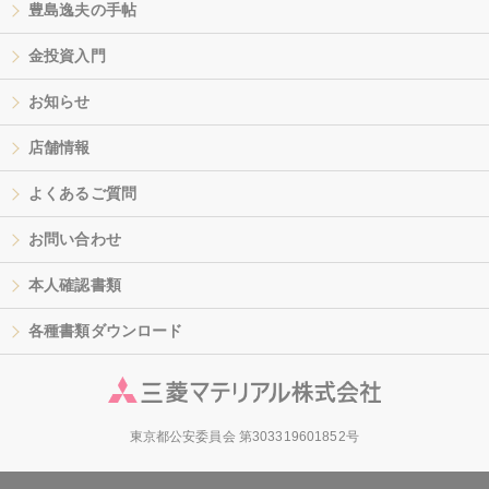
豊島逸夫の手帖
金投資入門
お知らせ
店舗情報
よくあるご質問
お問い合わせ
本人確認書類
各種書類ダウンロード
東京都公安委員会 第303319601852号