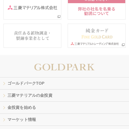
ゴールドパークTOP
三菱マテリアルの金投資
金投資を始める
マーケット情報