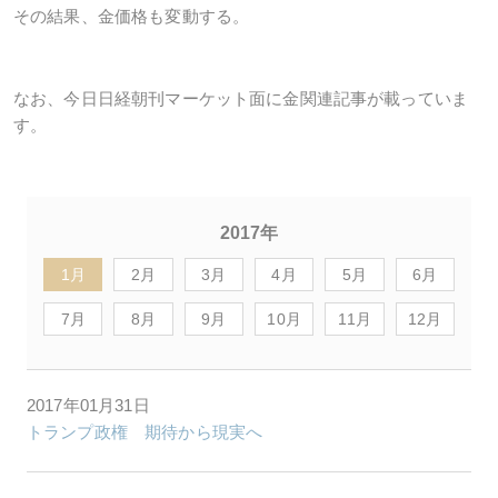
その結果、金価格も変動する。
なお、今日日経朝刊マーケット面に金関連記事が載っていま
す。
2017年
1月
2月
3月
4月
5月
6月
7月
8月
9月
10月
11月
12月
2017年01月31日
トランプ政権 期待から現実へ