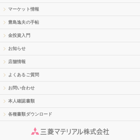
マーケット情報
豊島逸夫の手帖
金投資入門
お知らせ
店舗情報
よくあるご質問
お問い合わせ
本人確認書類
各種書類ダウンロード