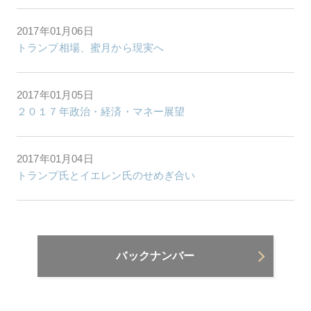
2017年01月06日
トランプ相場、蜜月から現実へ
2017年01月05日
２０１７年政治・経済・マネー展望
2017年01月04日
トランプ氏とイエレン氏のせめぎ合い
バックナンバー