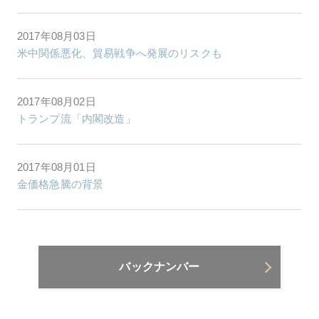
2017年08月03日
米中関係悪化、貿易戦争へ発展のリスクも
2017年08月02日
トランプ流「内閣改造」
2017年08月01日
金価格急騰の背景
バックナンバー