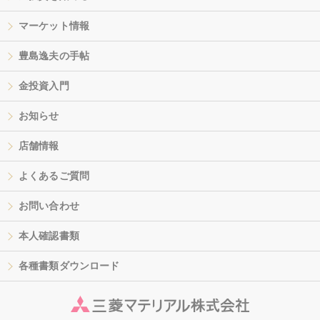
マーケット情報
豊島逸夫の手帖
金投資入門
お知らせ
店舗情報
よくあるご質問
お問い合わせ
本人確認書類
各種書類ダウンロード