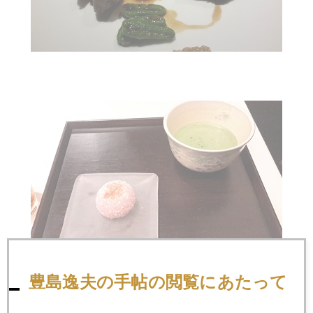
豊島逸夫の手帖の閲覧にあたって