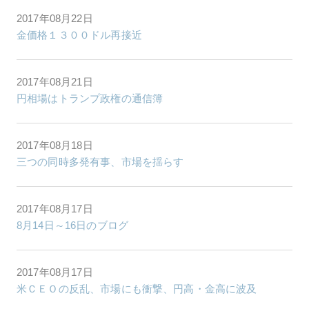
2017年08月22日
金価格１３００ドル再接近
2017年08月21日
円相場はトランプ政権の通信簿
2017年08月18日
三つの同時多発有事、市場を揺らす
2017年08月17日
8月14日～16日のブログ
2017年08月17日
米ＣＥＯの反乱、市場にも衝撃、円高・金高に波及