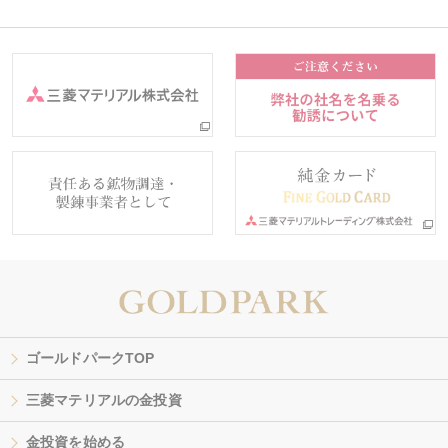
ゴールドパークTOP
三菱マテリアルの金投資
金投資を始める