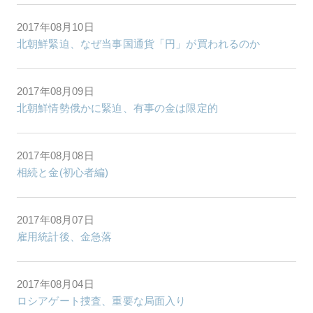
2017年08月10日
北朝鮮緊迫、なぜ当事国通貨「円」が買われるのか
2017年08月09日
北朝鮮情勢俄かに緊迫、有事の金は限定的
2017年08月08日
相続と金(初心者編)
2017年08月07日
雇用統計後、金急落
2017年08月04日
ロシアゲート捜査、重要な局面入り