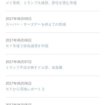
メイ首相、トランプ大統領、辞任を望む市場
2017年06月09日
スーパー・サーズデーを終えての所感
2017年06月08日
ＮＹ市場で存在感増す中国
2017年06月07日
トランプ不信を映すドル安、金急騰
2017年06月06日
ＮＹから現地レポート２
2017年06月05日