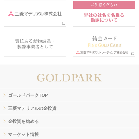
ゴールドパークTOP
三菱マテリアルの金投資
金投資を始める
マーケット情報