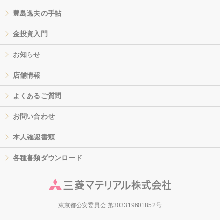
豊島逸夫の手帖
金投資入門
お知らせ
店舗情報
よくあるご質問
お問い合わせ
本人確認書類
各種書類ダウンロード
東京都公安委員会 第303319601852号