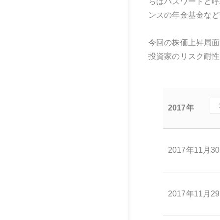
らはバズワードと呼
ンスの年金基金など
今回の株価上昇局面
投資家のリスク耐性
2017年
2017年11月3
2017年11月2