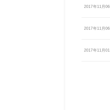
2017年11月0
2017年11月0
2017年11月0