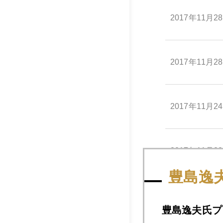
2017年11月2
2017年11月2
2017年11月2
2017年11月2
豊島逸
2017年11月2
豊島逸夫氏プ