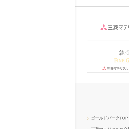
ゴールドパークTOP