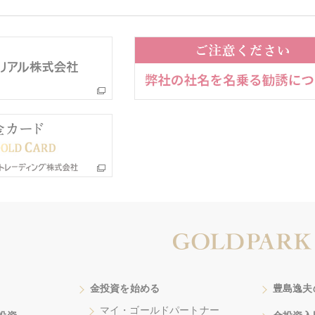
金投資を始める
豊島逸夫
マイ・ゴールドパートナー