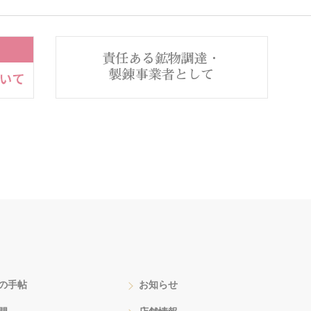
の手帖
お知らせ