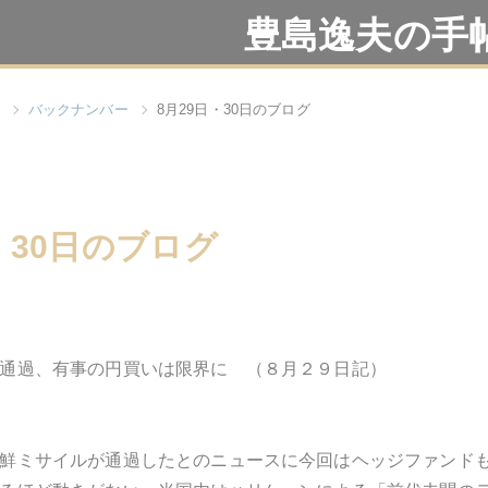
豊島逸夫の手
バックナンバー
8月29日・30日のブログ
・30日のブログ
通過、有事の円買いは限界に （８月２９日記）
鮮ミサイルが通過したとのニュースに今回はヘッジファンド