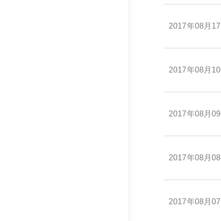
2017年08月1
2017年08月1
2017年08月0
2017年08月0
2017年08月0