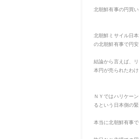
北朝鮮有事の円買い
北朝鮮ミサイル日本
の北朝鮮有事で円安
結論から言えば、リ
本円が売られたわけ
ＮＹではハリケーン
るという日本側の緊
本当に北朝鮮有事で