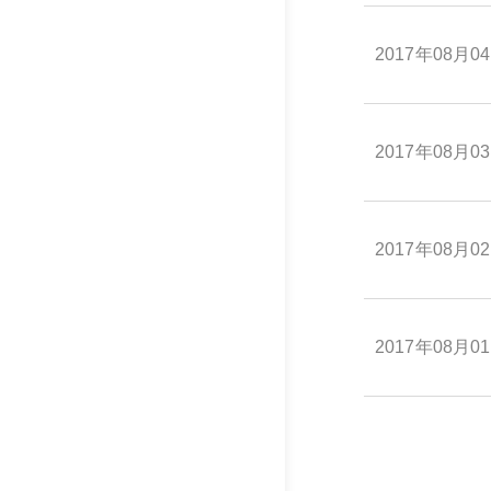
2017年08月0
2017年08月0
2017年08月0
2017年08月0