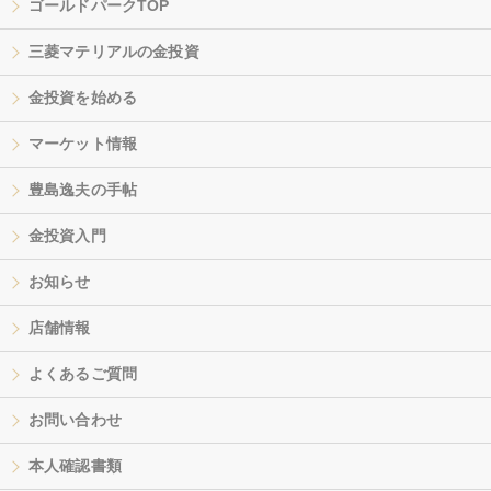
ゴールドパークTOP
三菱マテリアルの金投資
金投資を始める
マーケット情報
豊島逸夫の手帖
金投資入門
お知らせ
店舗情報
よくあるご質問
お問い合わせ
本人確認書類