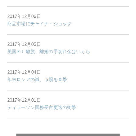
2017年12月06日
商品市場にチャイナ・ショック
2017年12月05日
英国ＥＵ離脱、離婚の手切れ金はいくら
2017年12月04日
年末ロシアの嵐、市場を直撃
2017年12月01日
ティラーソン国務長官更迭の衝撃