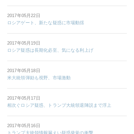
2017年05月22日
ロシアゲート、新たな疑惑に市場動揺
2017年05月19日
ロシア疑惑は長期化必至、気になる利上げ
2017年05月18日
米大統領弾劾も視野、市場激動
2017年05月17日
相次ぐロシア疑惑、トランプ大統領退陣説まで浮上
2017年05月16日
トランプ大統領情報漏えい疑惑発覚の衝撃