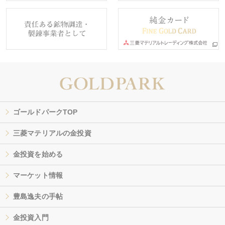
ゴールドパークTOP
三菱マテリアルの金投資
金投資を始める
マーケット情報
豊島逸夫の手帖
金投資入門