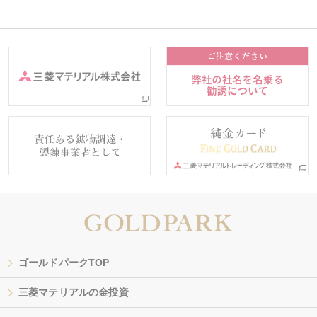
ゴールドパークTOP
三菱マテリアルの金投資