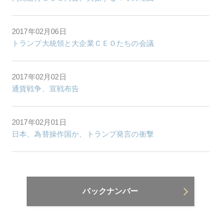
2017年02月06日
トランプ大統領と大企業ＣＥＯたちの会議
2017年02月02日
通貨戦争、宣戦布告
2017年02月01日
日本、為替操作国か、トランプ発言の衝撃
バックナンバー