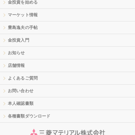
金投資を始める
マーケット情報
豊島逸夫の手帖
金投資入門
お知らせ
店舗情報
よくあるご質問
お問い合わせ
本人確認書類
各種書類ダウンロード