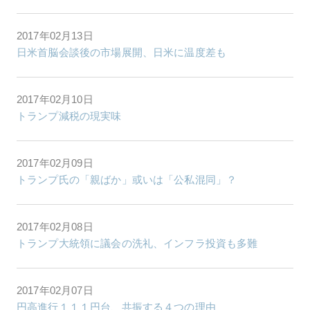
2017年02月13日
日米首脳会談後の市場展開、日米に温度差も
2017年02月10日
トランプ減税の現実味
2017年02月09日
トランプ氏の「親ばか」或いは「公私混同」？
2017年02月08日
トランプ大統領に議会の洗礼、インフラ投資も多難
2017年02月07日
円高進行１１１円台、共振する４つの理由