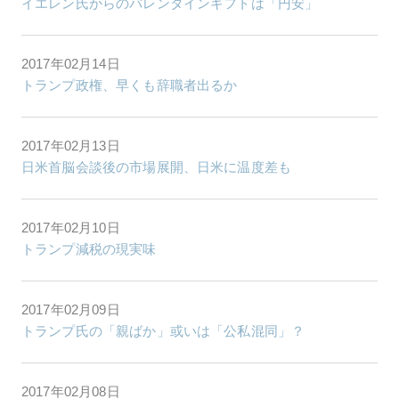
イエレン氏からのバレンタインギフトは「円安」
2017年02月14日
トランプ政権、早くも辞職者出るか
2017年02月13日
日米首脳会談後の市場展開、日米に温度差も
2017年02月10日
トランプ減税の現実味
2017年02月09日
トランプ氏の「親ばか」或いは「公私混同」？
2017年02月08日