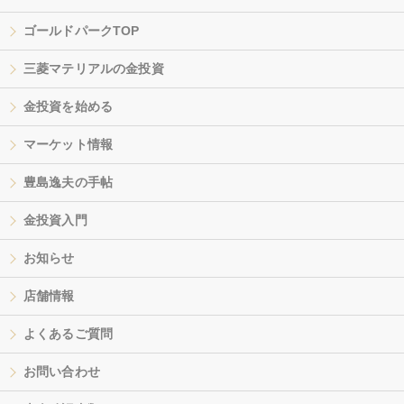
ゴールドパークTOP
三菱マテリアルの金投資
金投資を始める
マーケット情報
豊島逸夫の手帖
金投資入門
お知らせ
店舗情報
よくあるご質問
お問い合わせ