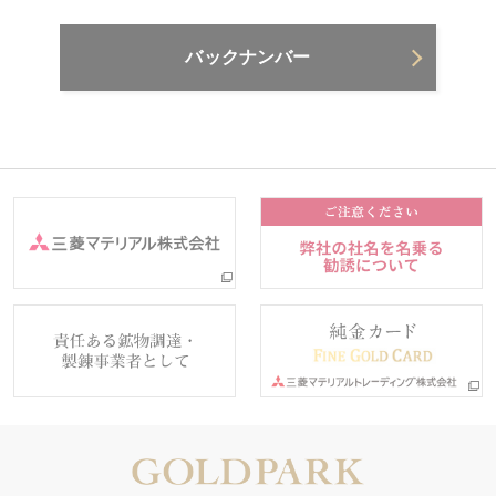
バックナンバー