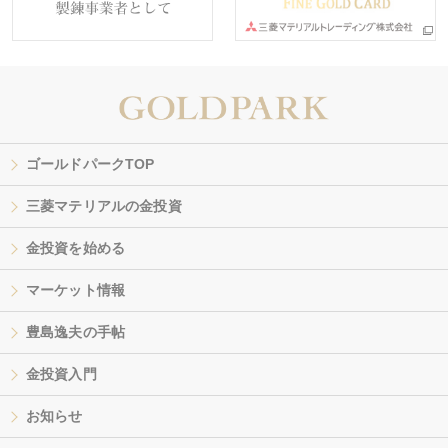
ゴールドパークTOP
三菱マテリアルの金投資
金投資を始める
マーケット情報
豊島逸夫の手帖
金投資入門
お知らせ