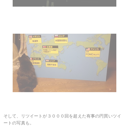
そして、リツイートが３０００回を超えた有事の円買いツイ
ートの写真も。