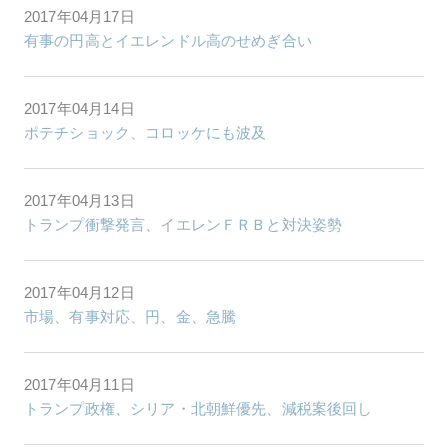
2017年04月17日
有事の円高とイエレンドル高のせめぎ合い
2017年04月14日
ポテチショック、コロッケにも波及
2017年04月13日
トランプ衝撃発言、イエレンＦＲＢと対決姿勢
2017年04月12日
市場、有事対応、円、金、急騰
2017年04月11日
トランプ政権、シリア・北朝鮮優先、減税案後回し