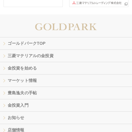
ゴールドパークTOP
三菱マテリアルの金投資
金投資を始める
マーケット情報
豊島逸夫の手帖
金投資入門
お知らせ
店舗情報