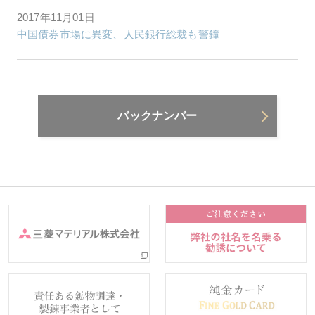
2017年11月01日
中国債券市場に異変、人民銀行総裁も警鐘
バックナンバー