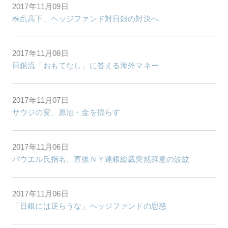
2017年11月09日
株乱高下、ヘッジファンド対日銀の対決へ
2017年11月08日
日銀流「おもてなし」に答える海外マネー
2017年11月07日
サウジの変、原油・金を揺らす
2017年11月06日
パウエル氏指名、直後ＮＹ連銀総裁突然辞意の波紋
2017年11月06日
「日銀には逆らうな」ヘッジファンドの思惑