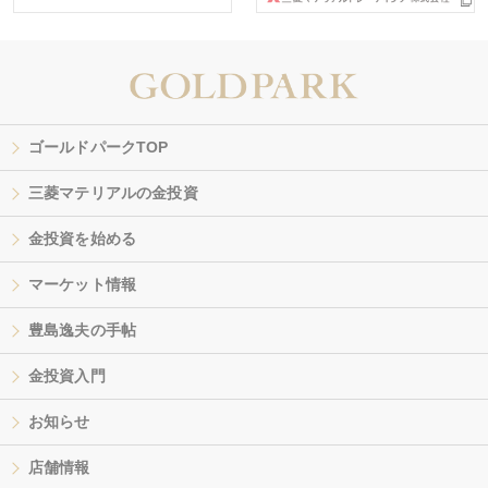
ゴールドパークTOP
三菱マテリアルの金投資
金投資を始める
マーケット情報
豊島逸夫の手帖
金投資入門
お知らせ
店舗情報