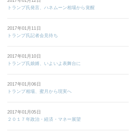
2017年01月12日
トランプ氏発言、ハネムーン相場から覚醒
2017年01月11日
トランプ氏記者会見待ち
2017年01月10日
トランプ氏娘婿、いよいよ表舞台に
2017年01月06日
トランプ相場、蜜月から現実へ
2017年01月05日
２０１７年政治・経済・マネー展望