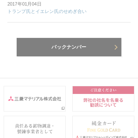
2017年01月04日
トランプ氏とイエレン氏のせめぎ合い
バックナンバー