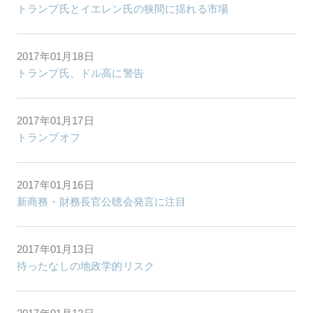
トランプ氏とイエレン氏の狭間に揺れる市場
2017年01月18日
トランプ氏、ドル高に警告
2017年01月17日
トランプオフ
2017年01月16日
新商務・財務長官公聴会発言に注目
2017年01月13日
待ったなしの地政学的リスク