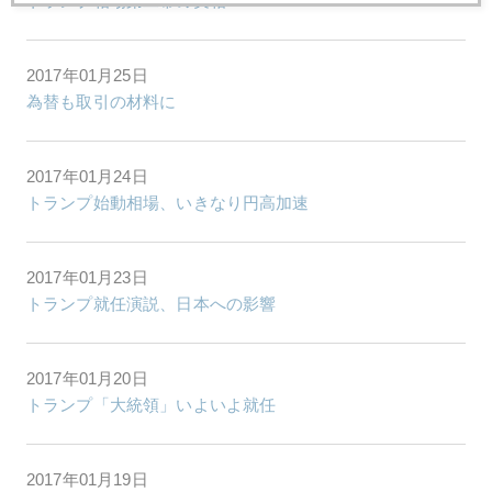
トランプ相場第二幕の実相
2017年01月25日
為替も取引の材料に
2017年01月24日
トランプ始動相場、いきなり円高加速
2017年01月23日
トランプ就任演説、日本への影響
2017年01月20日
トランプ「大統領」いよいよ就任
2017年01月19日