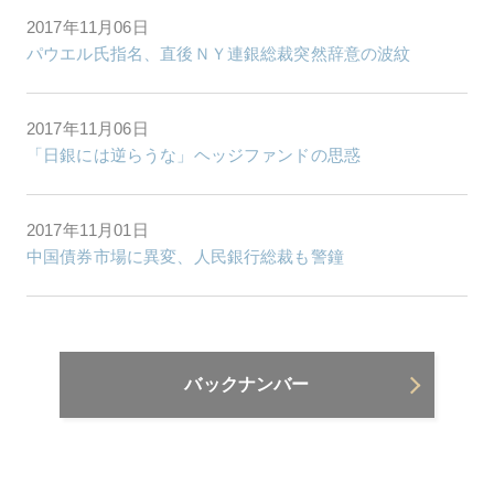
2017年11月06日
パウエル氏指名、直後ＮＹ連銀総裁突然辞意の波紋
2017年11月06日
「日銀には逆らうな」ヘッジファンドの思惑
2017年11月01日
中国債券市場に異変、人民銀行総裁も警鐘
バックナンバー