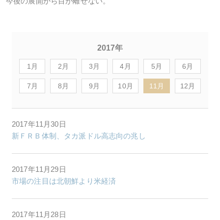
今後の展開から目が離せない。
2017年
1月
2月
3月
4月
5月
6月
7月
8月
9月
10月
11月
12月
2017年11月30日
新ＦＲＢ体制、タカ派ドル高志向の兆し
2017年11月29日
市場の注目は北朝鮮より米経済
2017年11月28日