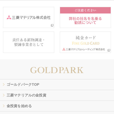
ゴールドパークTOP
三菱マテリアルの金投資
金投資を始める