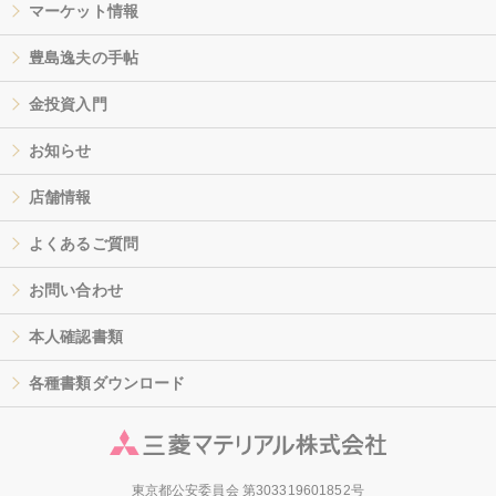
マーケット情報
豊島逸夫の手帖
金投資入門
お知らせ
店舗情報
よくあるご質問
お問い合わせ
本人確認書類
各種書類ダウンロード
東京都公安委員会 第303319601852号