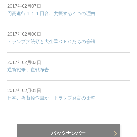
2017年02月07日
円高進行１１１円台、共振する４つの理由
2017年02月06日
トランプ大統領と大企業ＣＥＯたちの会議
2017年02月02日
通貨戦争、宣戦布告
2017年02月01日
日本、為替操作国か、トランプ発言の衝撃
バックナンバー