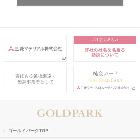
ゴールドパークTOP