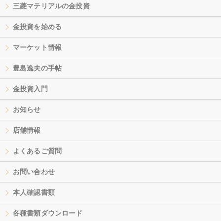
三菱マテリアルの金投資
金投資を始める
マーケット情報
豊島逸夫の手帖
金投資入門
お知らせ
店舗情報
よくあるご質問
お問い合わせ
本人確認書類
各種書類ダウンロード