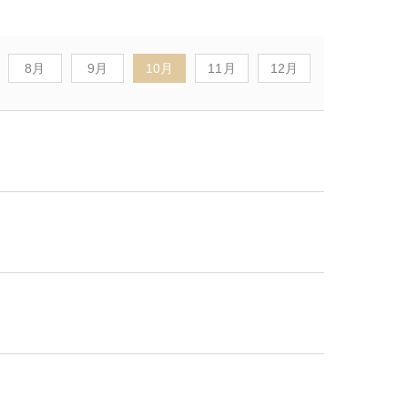
8月
9月
10月
11月
12月