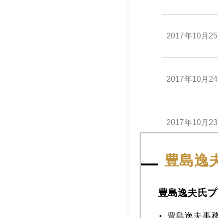
2017年10月2
2017年10月2
2017年10月2
豊島逸
2017年10月2
豊島逸夫氏プ
2017年10月1
豊島逸夫事