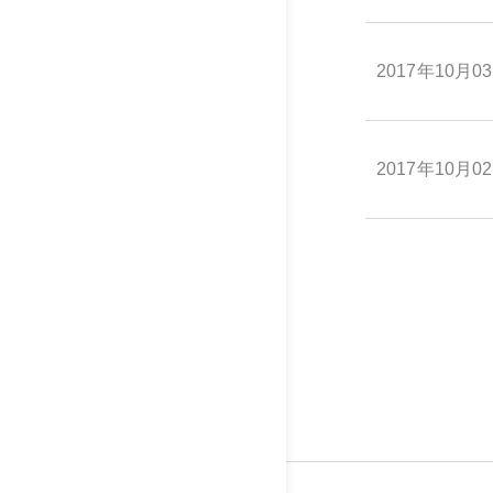
2017年10月0
2017年10月0