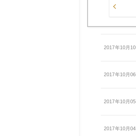
2017年10月1
2017年10月1
2017年10月0
2017年10月0
2017年10月0