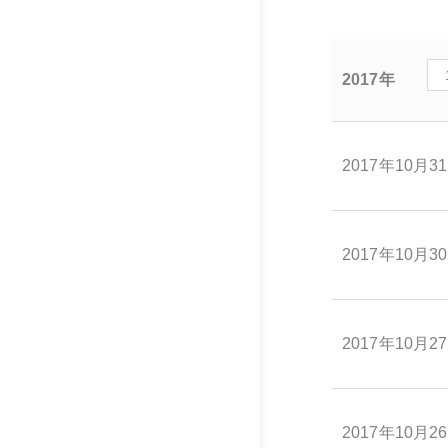
2017年
2017年10月3
2017年10月3
2017年10月2
2017年10月2