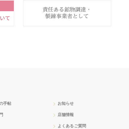
の手帖
お知らせ
門
店舗情報
よくあるご質問