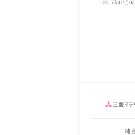
2017年07月0