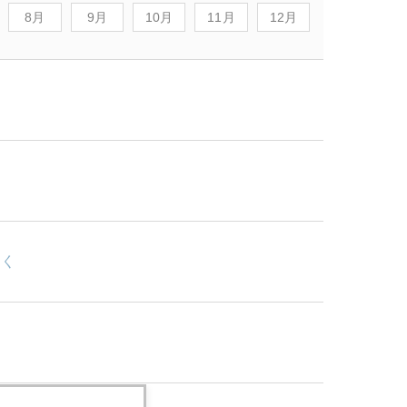
8月
9月
10月
11月
12月
動く