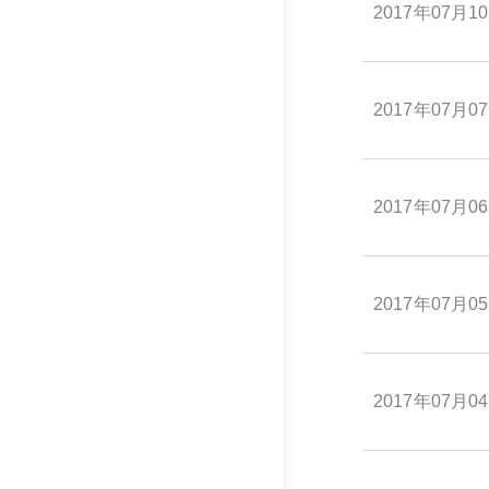
2017年07月1
2017年07月0
2017年07月0
2017年07月0
2017年07月0