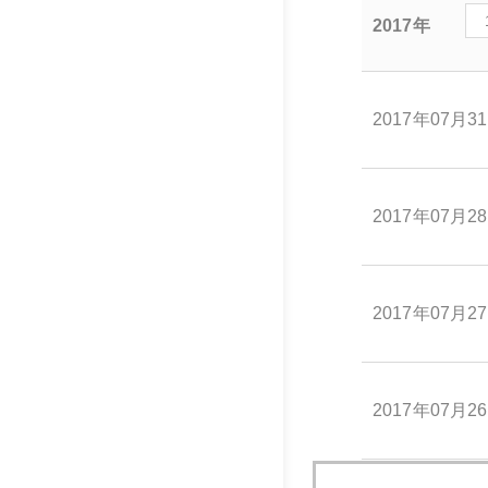
2017年
2017年07月3
2017年07月2
2017年07月2
2017年07月2