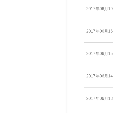
2017年06月1
2017年06月1
2017年06月1
2017年06月1
2017年06月1