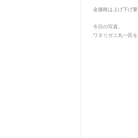
金価格は上げ下げ要
今日の写真。
ワタリガニ丸一匹を