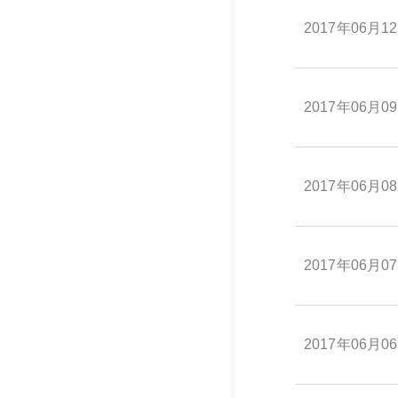
2017年06月1
2017年06月0
2017年06月0
2017年06月0
2017年06月0