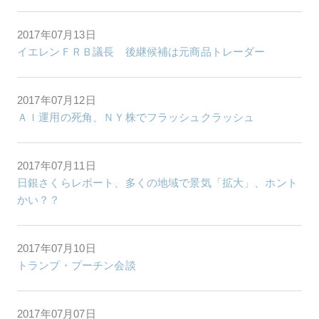
2017年07月13日
イエレンＦＲＢ議長 後継候補は元商品トレーダー
2017年07月12日
ＡＩ運用の死角、ＮＹ株でフラッシュクラッシュ
2017年07月11日
日銀さくらレポート、多くの地域で景気「拡大」、ホント
かい？？
2017年07月10日
トランプ・プーチン会談
2017年07月07日