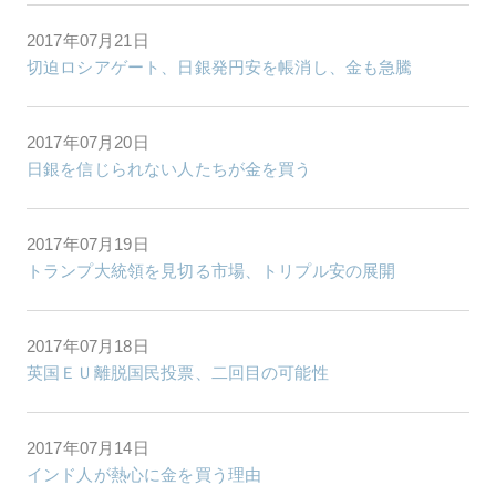
2017年07月21日
切迫ロシアゲート、日銀発円安を帳消し、金も急騰
2017年07月20日
日銀を信じられない人たちが金を買う
2017年07月19日
トランプ大統領を見切る市場、トリプル安の展開
2017年07月18日
英国ＥＵ離脱国民投票、二回目の可能性
2017年07月14日
インド人が熱心に金を買う理由