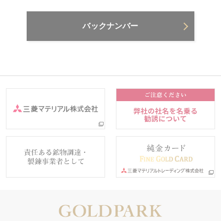
バックナンバー