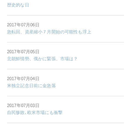
歴史的な日
2017年07月06日
急転回、資産縮小７月開始の可能性も浮上
2017年07月05日
北朝鮮情勢、俄かに緊張、市場は？
2017年07月04日
米独立記念日前に金急落
2017年07月03日
自民惨敗､欧米市場にも衝撃