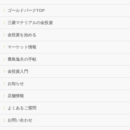
ゴールドパークTOP
三菱マテリアルの金投資
金投資を始める
マーケット情報
豊島逸夫の手帖
金投資入門
お知らせ
店舗情報
よくあるご質問
お問い合わせ