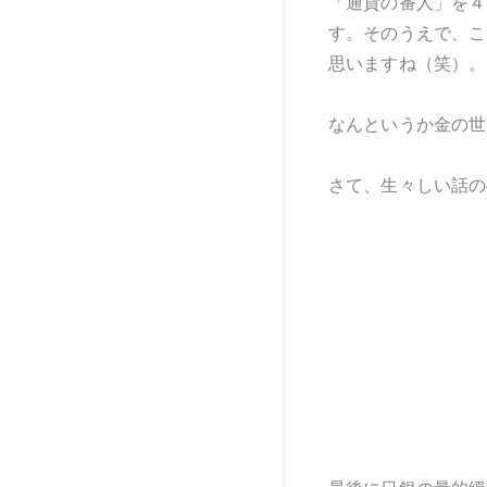
「通貨の番人」を４
す。そのうえで、こ
思いますね（笑）。
なんというか金の世
さて、生々しい話の