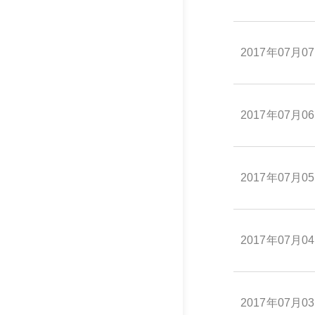
2017年07月0
2017年07月0
2017年07月0
2017年07月0
2017年07月0