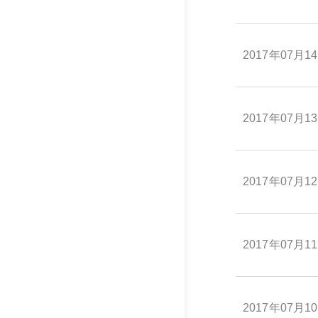
2017年07月1
2017年07月1
2017年07月1
2017年07月1
2017年07月1