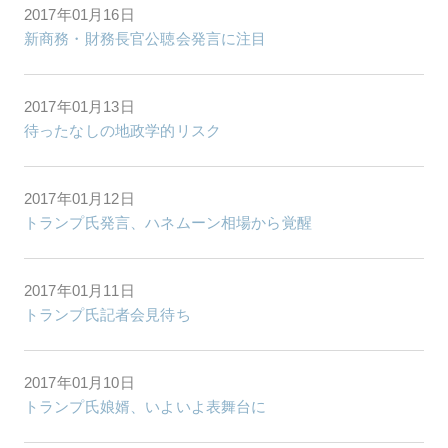
2017年01月16日
新商務・財務長官公聴会発言に注目
2017年01月13日
待ったなしの地政学的リスク
2017年01月12日
トランプ氏発言、ハネムーン相場から覚醒
2017年01月11日
トランプ氏記者会見待ち
2017年01月10日
トランプ氏娘婿、いよいよ表舞台に