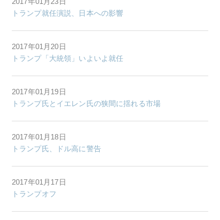
2017年01月23日
トランプ就任演説、日本への影響
2017年01月20日
トランプ「大統領」いよいよ就任
2017年01月19日
トランプ氏とイエレン氏の狭間に揺れる市場
2017年01月18日
トランプ氏、ドル高に警告
2017年01月17日
トランプオフ