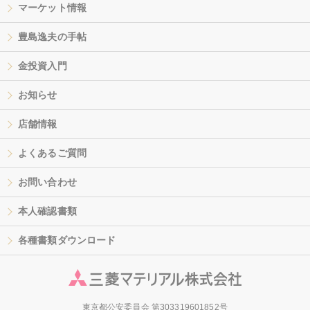
マーケット情報
豊島逸夫の手帖
金投資入門
お知らせ
店舗情報
よくあるご質問
お問い合わせ
本人確認書類
各種書類ダウンロード
東京都公安委員会 第303319601852号