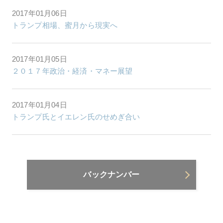
2017年01月06日
トランプ相場、蜜月から現実へ
2017年01月05日
２０１７年政治・経済・マネー展望
2017年01月04日
トランプ氏とイエレン氏のせめぎ合い
バックナンバー