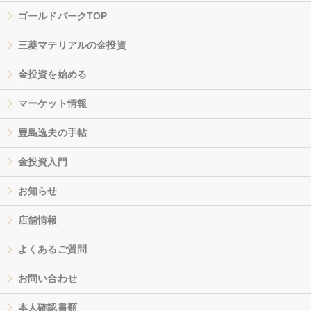
ゴールドパークTOP
三菱マテリアルの金投資
金投資を始める
マーケット情報
豊島逸夫の手帖
金投資入門
お知らせ
店舗情報
よくあるご質問
お問い合わせ
本人確認書類