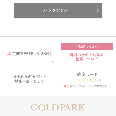
バックナンバー