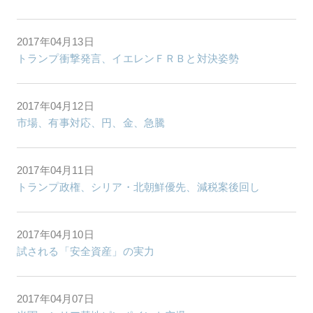
2017年04月13日
トランプ衝撃発言、イエレンＦＲＢと対決姿勢
2017年04月12日
市場、有事対応、円、金、急騰
2017年04月11日
トランプ政権、シリア・北朝鮮優先、減税案後回し
2017年04月10日
試される「安全資産」の実力
2017年04月07日