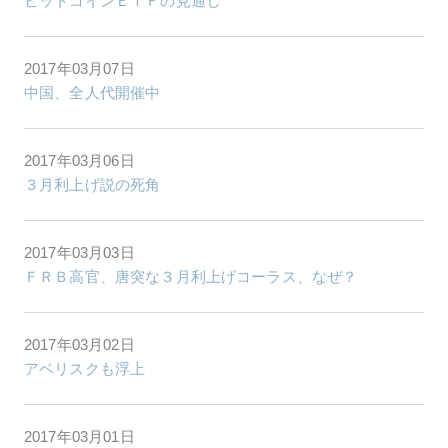
ビットコインＥＴＦの見通し
2017年03月07日
中国、全人代開催中
2017年03月06日
３月利上げ説の死角
2017年03月03日
ＦＲＢ高官、唐突な３月利上げコーラス、なぜ？
2017年03月02日
アベリスクも浮上
2017年03月01日