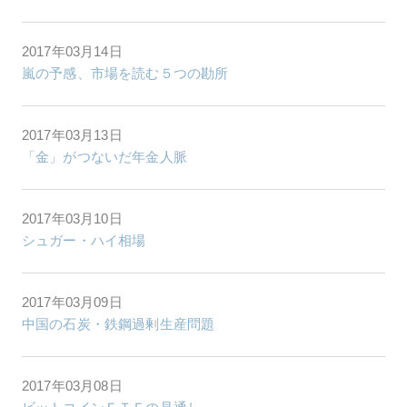
2017年03月14日
嵐の予感、市場を読む５つの勘所
2017年03月13日
「金」がつないだ年金人脈
2017年03月10日
シュガー・ハイ相場
2017年03月09日
中国の石炭・鉄鋼過剰生産問題
2017年03月08日