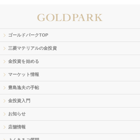
ゴールドパークTOP
三菱マテリアルの金投資
金投資を始める
マーケット情報
豊島逸夫の手帖
金投資入門
お知らせ
店舗情報