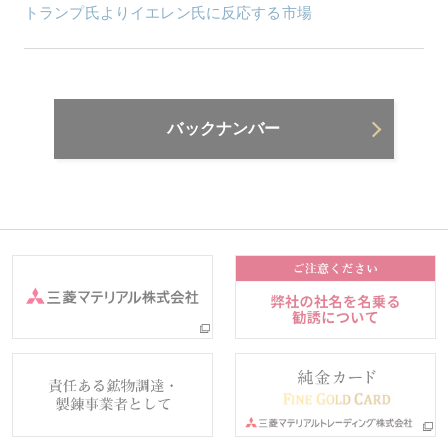
トランプ氏よりイエレン氏に反応する市場
バックナンバー