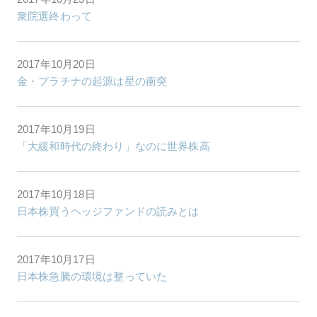
衆院選終わって
2017年10月20日
金・プラチナの起源は星の衝突
2017年10月19日
「大緩和時代の終わり」なのに世界株高
2017年10月18日
日本株買うヘッジファンドの読みとは
2017年10月17日
日本株急騰の環境は整っていた