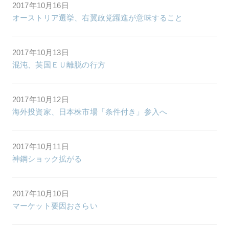
2017年10月16日
オーストリア選挙、右翼政党躍進が意味すること
2017年10月13日
混沌、英国ＥＵ離脱の行方
2017年10月12日
海外投資家、日本株市場「条件付き」参入へ
2017年10月11日
神鋼ショック拡がる
2017年10月10日
マーケット要因おさらい