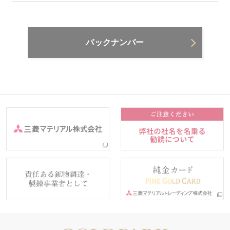
バックナンバー