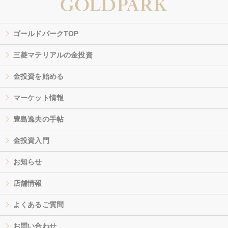
ゴールドパークTOP
三菱マテリアルの金投資
金投資を始める
マーケット情報
豊島逸夫の手帖
金投資入門
お知らせ
店舗情報
よくあるご質問
お問い合わせ