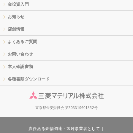
金投資入門
お知らせ
店舗情報
よくあるご質問
お問い合わせ
本人確認書類
各種書類ダウンロード
東京都公安委員会 第303319601852号
責任ある鉱物調達・製錬事業者として