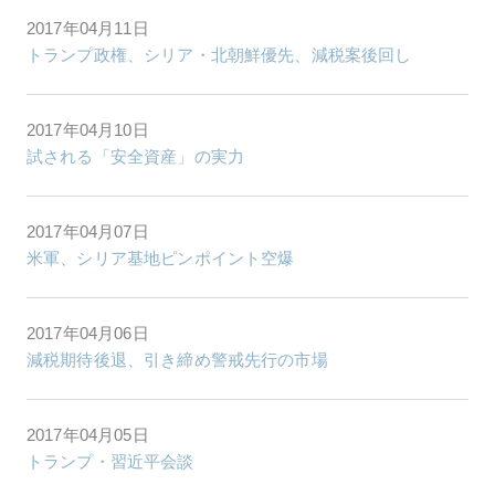
2017年04月11日
トランプ政権、シリア・北朝鮮優先、減税案後回し
2017年04月10日
試される「安全資産」の実力
2017年04月07日
米軍、シリア基地ピンポイント空爆
2017年04月06日
減税期待後退、引き締め警戒先行の市場
2017年04月05日
トランプ・習近平会談