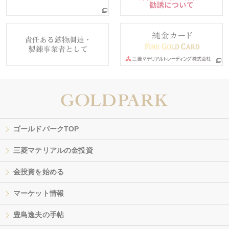
ゴールドパークTOP
三菱マテリアルの金投資
金投資を始める
マーケット情報
豊島逸夫の手帖