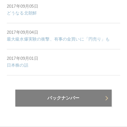
2017年09月05日
どうなる北朝鮮
2017年09月04日
最大級水爆実験の衝撃、有事の金買いに「円売り」も
2017年09月01日
日本株の話
バックナンバー