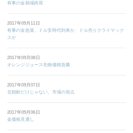
有事の金相場終焉
2017年09月11日
有事の金急落、ドル安時代到来か、ドル売りクライマック
スか
2017年09月08日
オレンジジュース先物価格急騰
2017年09月07日
北朝鮮だけじゃない、市場の視点
2017年09月06日
金価格見通し