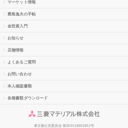
マーケット情報
豊島逸夫の手帖
金投資入門
お知らせ
店舗情報
よくあるご質問
お問い合わせ
本人確認書類
各種書類ダウンロード
東京都公安委員会 第303319601852号