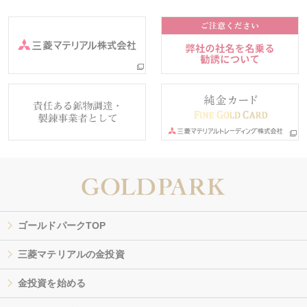
ゴールドパークTOP
三菱マテリアルの金投資
金投資を始める