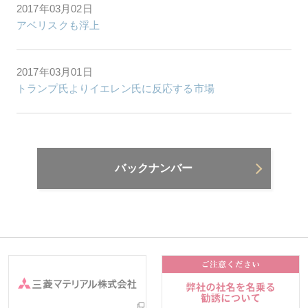
2017年03月02日
アベリスクも浮上
2017年03月01日
トランプ氏よりイエレン氏に反応する市場
バックナンバー