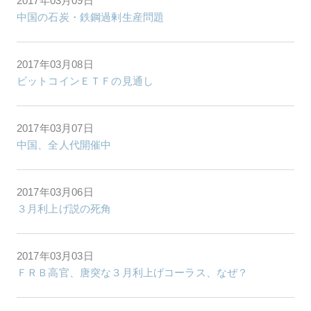
2017年03月09日
中国の石炭・鉄鋼過剰生産問題
2017年03月08日
ビットコインＥＴＦの見通し
2017年03月07日
中国、全人代開催中
2017年03月06日
３月利上げ説の死角
2017年03月03日
ＦＲＢ高官、唐突な３月利上げコーラス、なぜ？