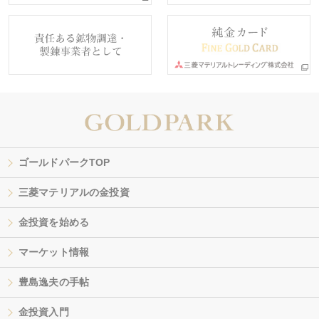
ゴールドパークTOP
三菱マテリアルの金投資
金投資を始める
マーケット情報
豊島逸夫の手帖
金投資入門