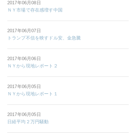
2017年06月08日
ＮＹ市場で存在感増す中国
2017年06月07日
トランプ不信を映すドル安、金急騰
2017年06月06日
ＮＹから現地レポート２
2017年06月05日
ＮＹから現地レポート１
2017年06月05日
日経平均２万円騒動