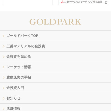
ゴールドパークTOP
三菱マテリアルの金投資
金投資を始める
マーケット情報
豊島逸夫の手帖
金投資入門
お知らせ
店舗情報