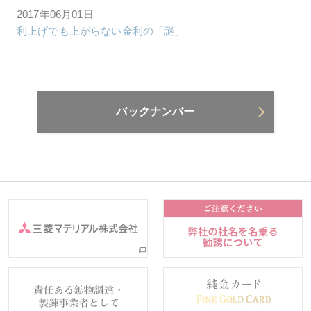
2017年06月01日
利上げでも上がらない金利の「謎」
バックナンバー