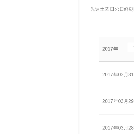
先週土曜日の日経朝
2017年
2017年03月3
2017年03月2
2017年03月2