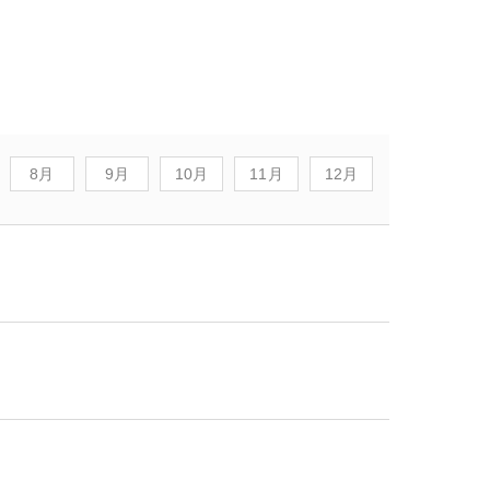
8月
9月
10月
11月
12月