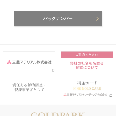
バックナンバー