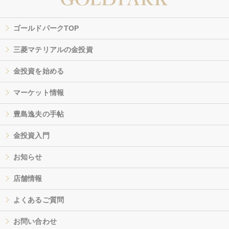
ゴールドパークTOP
三菱マテリアルの金投資
金投資を始める
マーケット情報
豊島逸夫の手帖
金投資入門
お知らせ
店舗情報
よくあるご質問
お問い合わせ