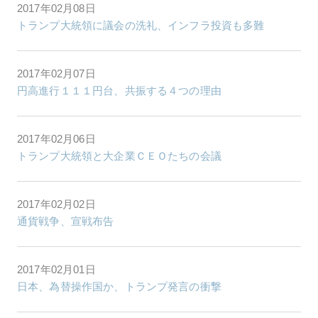
2017年02月08日
トランプ大統領に議会の洗礼、インフラ投資も多難
2017年02月07日
円高進行１１１円台、共振する４つの理由
2017年02月06日
トランプ大統領と大企業ＣＥＯたちの会議
2017年02月02日
通貨戦争、宣戦布告
2017年02月01日
日本、為替操作国か、トランプ発言の衝撃