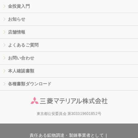
金投資入門
お知らせ
店舗情報
よくあるご質問
お問い合わせ
本人確認書類
各種書類ダウンロード
東京都公安委員会 第303319601852号
責任ある鉱物調達・製錬事業者として