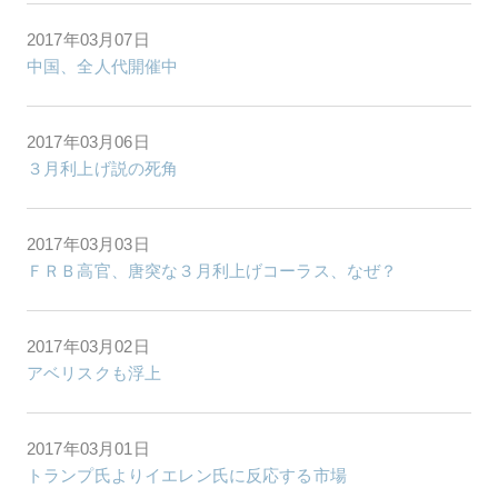
2017年03月07日
中国、全人代開催中
2017年03月06日
３月利上げ説の死角
2017年03月03日
ＦＲＢ高官、唐突な３月利上げコーラス、なぜ？
2017年03月02日
アベリスクも浮上
2017年03月01日
トランプ氏よりイエレン氏に反応する市場