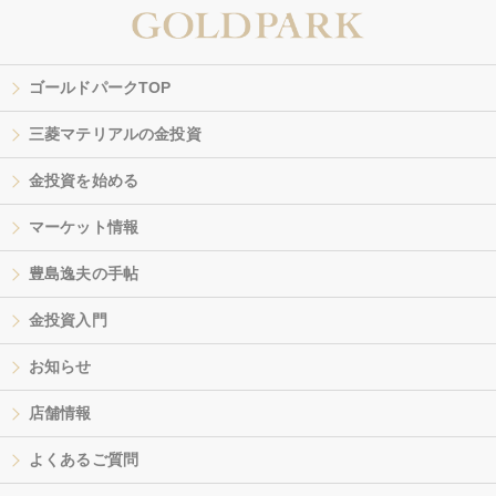
ゴールドパークTOP
三菱マテリアルの金投資
金投資を始める
マーケット情報
豊島逸夫の手帖
金投資入門
お知らせ
店舗情報
よくあるご質問