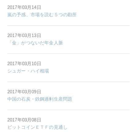
2017年03月14日
嵐の予感、市場を読む５つの勘所
2017年03月13日
「金」がつないだ年金人脈
2017年03月10日
シュガー・ハイ相場
2017年03月09日
中国の石炭・鉄鋼過剰生産問題
2017年03月08日
ビットコインＥＴＦの見通し