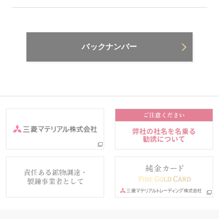
バックナンバー