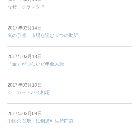
なぜ、オランダ？
2017年03月14日
嵐の予感、市場を読む５つの勘所
2017年03月13日
「金」がつないだ年金人脈
2017年03月10日
シュガー・ハイ相場
2017年03月09日
中国の石炭・鉄鋼過剰生産問題