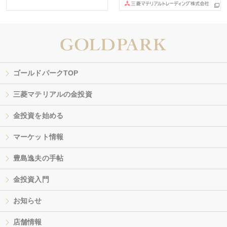
ゴールドパークTOP
三菱マテリアルの金投資
金投資を始める
マーケット情報
豊島逸夫の手帖
金投資入門
お知らせ
店舗情報