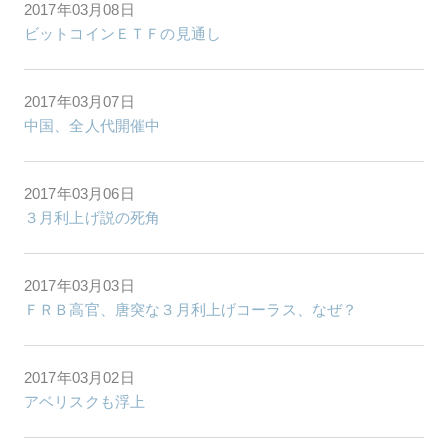
2017年03月08日
ビットコインＥＴＦの見通し
2017年03月07日
中国、全人代開催中
2017年03月06日
３月利上げ説の死角
2017年03月03日
ＦＲＢ高官、唐突な３月利上げコーラス、なぜ？
2017年03月02日
アベリスクも浮上