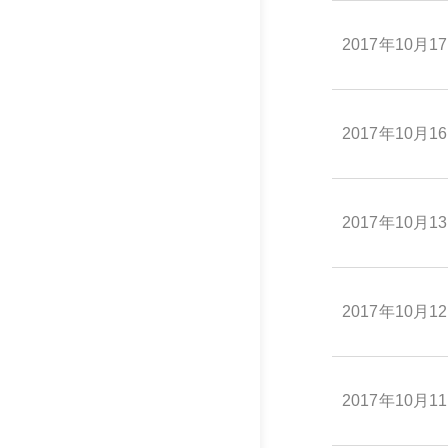
2017年10月1
2017年10月1
2017年10月1
2017年10月1
2017年10月1