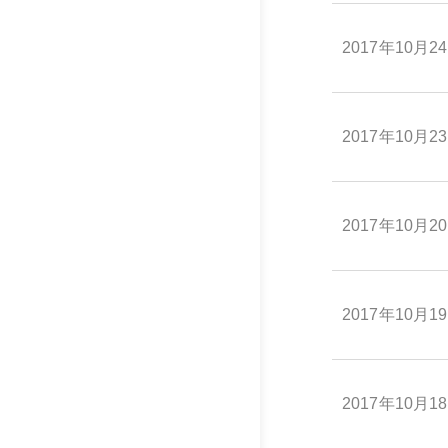
2017年10月2
2017年10月2
2017年10月2
2017年10月1
2017年10月1