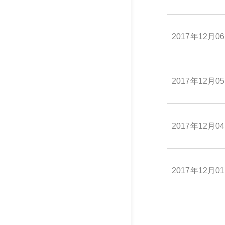
2017年12月0
2017年12月0
2017年12月0
2017年12月0