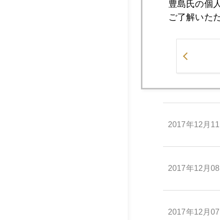
豊島氏の個
ご了解いた
2017年12月1
2017年12月1
2017年12月1
2017年12月0
2017年12月0