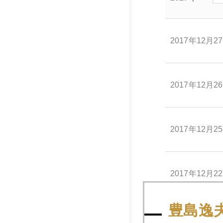
2017年12月2
2017年12月2
2017年12月2
2017年12月2
豊島逸
2017年12月2