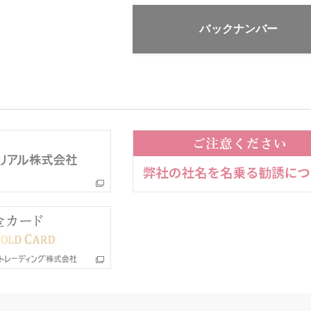
バックナンバー