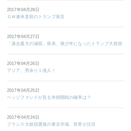
2017年04月28日
ＧＷ連休直前のトランプ発言
2017年04月27日
「過去最大の減税」発表、狼少年になったトランプ大統領
2017年04月26日
アジア、男余り１億人！
2017年04月25日
ヘッジファンドが見る米朝開戦の確率は？
2017年04月24日
フランス大統領選後の東京市場、世界が注目