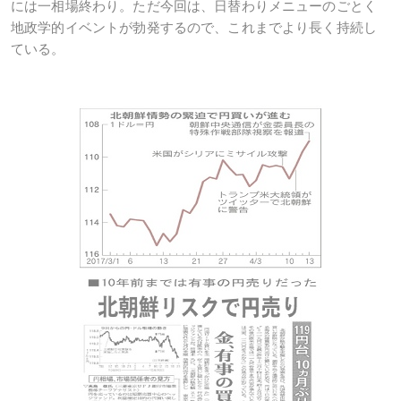
には一相場終わり。ただ今回は、日替わりメニューのごとく
地政学的イベントが勃発するので、これまでより長く持続し
ている。