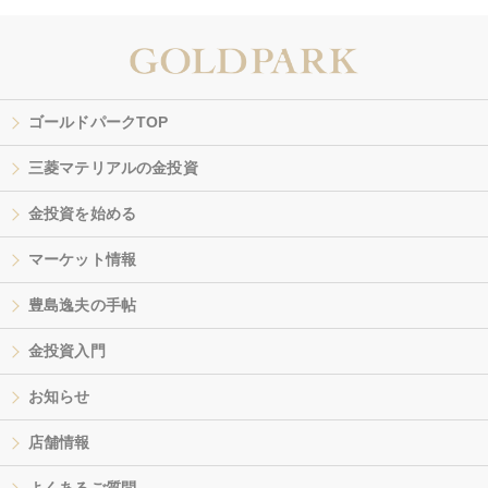
ゴールドパークTOP
三菱マテリアルの金投資
金投資を始める
マーケット情報
豊島逸夫の手帖
金投資入門
お知らせ
店舗情報