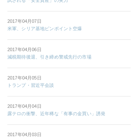
試される「安全資産」の実力
2017年04月07日
米軍、シリア基地ピンポイント空爆
2017年04月06日
減税期待後退、引き締め警戒先行の市場
2017年04月05日
トランプ・習近平会談
2017年04月04日
露テロの衝撃、近年稀な「有事の金買い」誘発
2017年04月03日