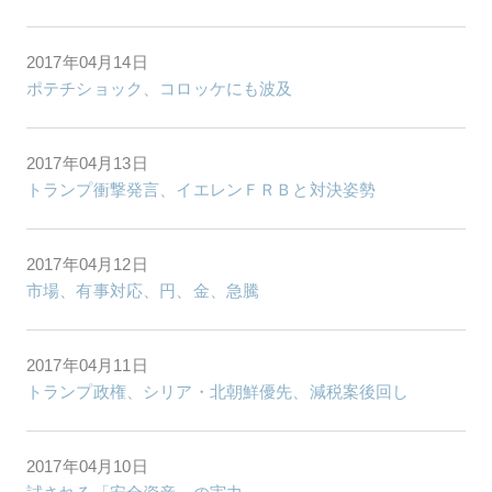
2017年04月14日
ポテチショック、コロッケにも波及
2017年04月13日
トランプ衝撃発言、イエレンＦＲＢと対決姿勢
2017年04月12日
市場、有事対応、円、金、急騰
2017年04月11日
トランプ政権、シリア・北朝鮮優先、減税案後回し
2017年04月10日