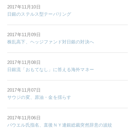
2017年11月10日
日銀のステルス型テーパリング
2017年11月09日
株乱高下、ヘッジファンド対日銀の対決へ
2017年11月08日
日銀流「おもてなし」に答える海外マネー
2017年11月07日
サウジの変、原油・金を揺らす
2017年11月06日
パウエル氏指名、直後ＮＹ連銀総裁突然辞意の波紋