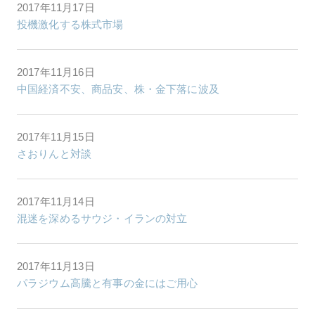
2017年11月17日
投機激化する株式市場
2017年11月16日
中国経済不安、商品安、株・金下落に波及
2017年11月15日
さおりんと対談
2017年11月14日
混迷を深めるサウジ・イランの対立
2017年11月13日
パラジウム高騰と有事の金にはご用心