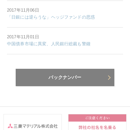
2017年11月06日
「日銀には逆らうな」ヘッジファンドの思惑
2017年11月01日
中国債券市場に異変、人民銀行総裁も警鐘
バックナンバー