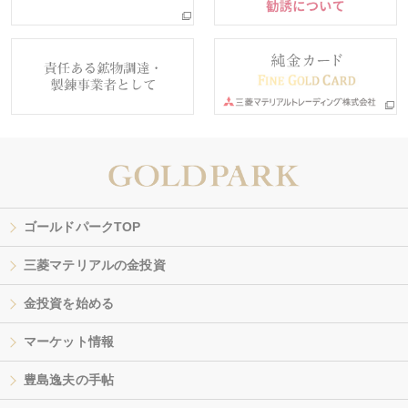
ゴールドパークTOP
三菱マテリアルの金投資
金投資を始める
マーケット情報
豊島逸夫の手帖