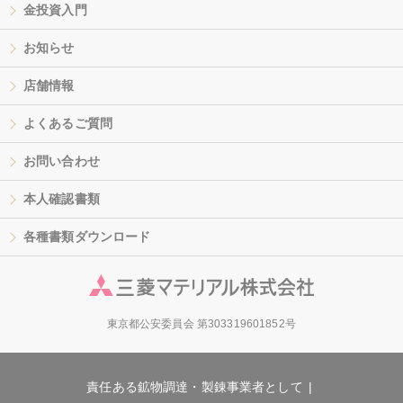
金投資入門
お知らせ
店舗情報
よくあるご質問
お問い合わせ
本人確認書類
各種書類ダウンロード
東京都公安委員会 第303319601852号
責任ある鉱物調達・製錬事業者として