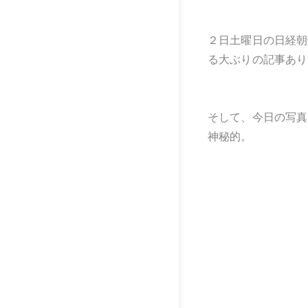
２日土曜日の日経朝
る大ぶりの記事あり
そして、今日の写真
神秘的。