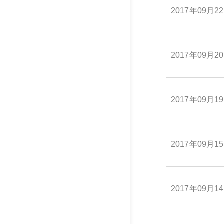
2017年09月2
2017年09月2
2017年09月1
2017年09月1
2017年09月1