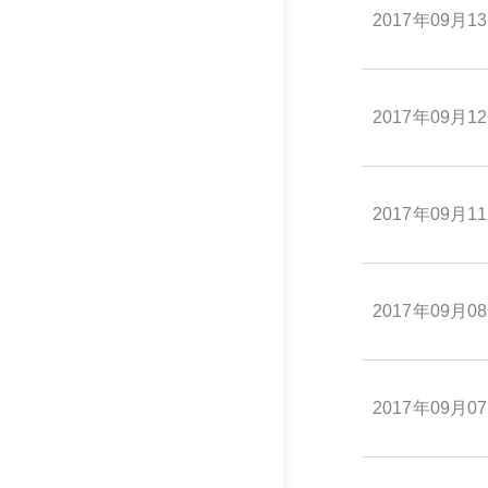
2017年09月1
2017年09月1
2017年09月1
2017年09月0
2017年09月0