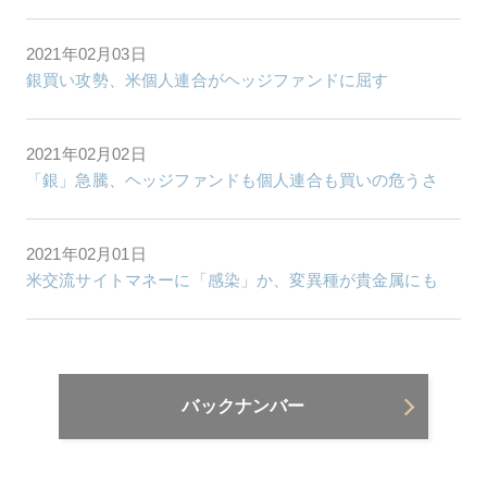
2021年02月03日
銀買い攻勢、米個人連合がヘッジファンドに屈す
2021年02月02日
「銀」急騰、ヘッジファンドも個人連合も買いの危うさ
2021年02月01日
米交流サイトマネーに「感染」か、変異種が貴金属にも
バックナンバー