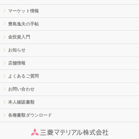
マーケット情報
豊島逸夫の手帖
金投資入門
お知らせ
店舗情報
よくあるご質問
お問い合わせ
本人確認書類
各種書類ダウンロード