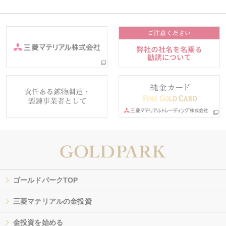
ゴールドパークTOP
三菱マテリアルの金投資
金投資を始める