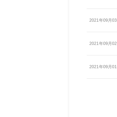
2021年09月0
2021年09月0
2021年09月0