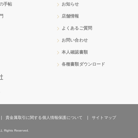
の手帖
お知らせ
門
店舗情報
よくあるご質問
お問い合わせ
本人確認書類
各種書類ダウンロード
号
貴金属取引に関する個人情報保護について
サイトマップ
LL Rights Reserved.