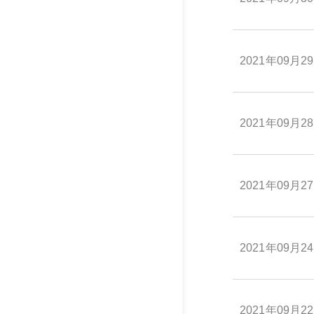
2021年09月2
2021年09月2
2021年09月2
2021年09月2
2021年09月2