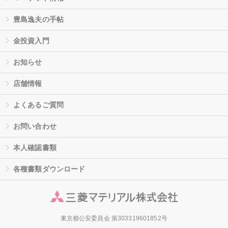
豊島逸夫の手帖
金投資入門
お知らせ
店舗情報
よくあるご質問
お問い合わせ
本人確認書類
各種書類ダウンロード
東京都公安委員会 第303319601852号