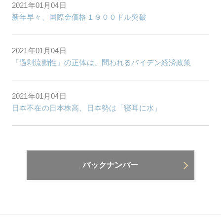
2021年01月04日
新年早々、国際金価格１９００ドル突破
2021年01月04日
「過剰流動性」の正体は、問われるバイデン経済政策
2021年01月04日
日本不在の日本株高、日本勢は「寝耳に水」
バックナンバー