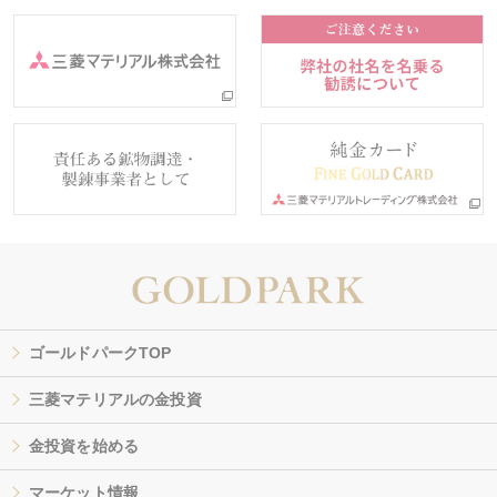
ゴールドパークTOP
三菱マテリアルの金投資
金投資を始める
マーケット情報