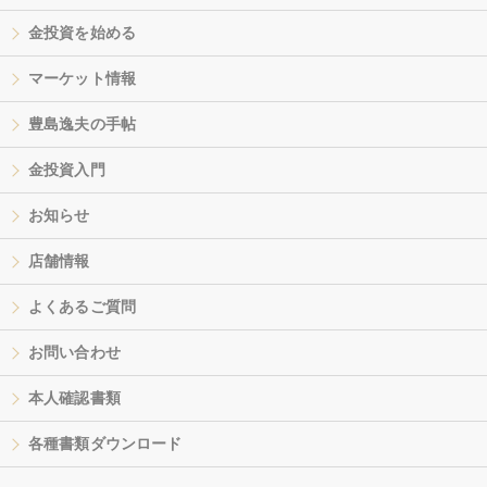
金投資を始める
マーケット情報
豊島逸夫の手帖
金投資入門
お知らせ
店舗情報
よくあるご質問
お問い合わせ
本人確認書類
各種書類ダウンロード