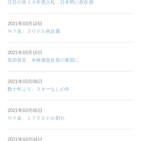
注目の米１０年債入札、日本勢に存在感
2021年03月10日
ＮＹ金、３０ドル急反騰
2021年03月10日
黒田発言、米株価急反発の要因に
2021年03月08日
数十年ぶり、スキーなしの冬
2021年03月05日
ＮＹ金、１７００ドル割れ
2021年03月04日