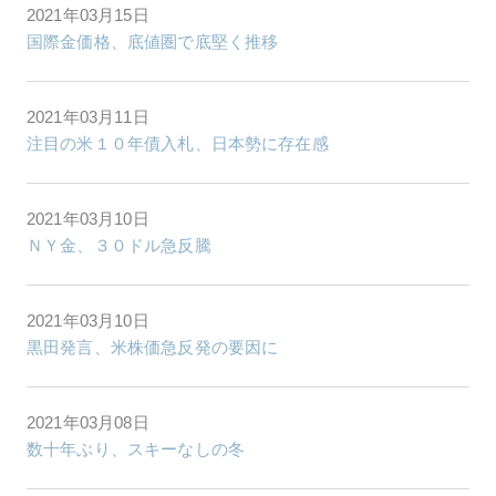
2021年03月15日
国際金価格、底値圏で底堅く推移
2021年03月11日
注目の米１０年債入札、日本勢に存在感
2021年03月10日
ＮＹ金、３０ドル急反騰
2021年03月10日
黒田発言、米株価急反発の要因に
2021年03月08日
数十年ぶり、スキーなしの冬