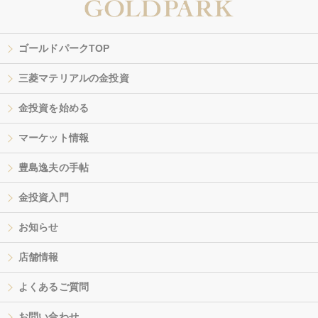
ゴールドパークTOP
三菱マテリアルの金投資
金投資を始める
マーケット情報
豊島逸夫の手帖
金投資入門
お知らせ
店舗情報
よくあるご質問
お問い合わせ