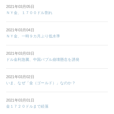
2021年03月05日
ＮＹ金、１７００ドル割れ
2021年03月04日
ＮＹ金、一時９カ月ぶり低水準
2021年03月03日
ドル金利急騰、中国バブル崩壊懸念を誘発
2021年03月02日
いま、なぜ「金（ゴールド）」なのか？
2021年03月01日
金１７２０ドルまで続落