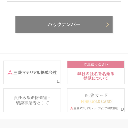
バックナンバー