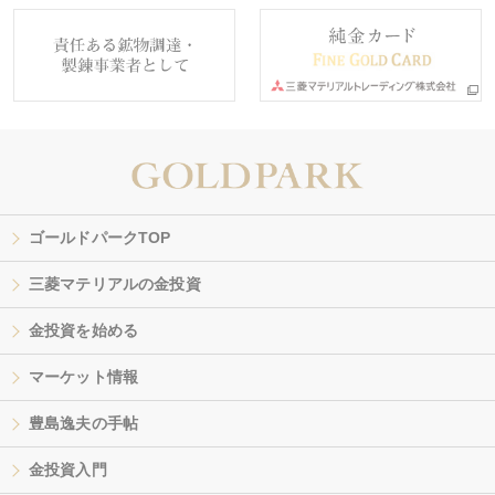
ゴールドパークTOP
三菱マテリアルの金投資
金投資を始める
マーケット情報
豊島逸夫の手帖
金投資入門