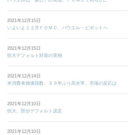
2021年12月15日
いよいよ１２月ＦＯＭＣ、パウエル・ピボットへ
2021年12月15日
恒大デフォルト対策の実相
2021年12月14日
米消費者物価指数、３９年ぶり高水準、市場の反応は
2021年12月10日
恒大、部分デフォルト認定
2021年12月10日