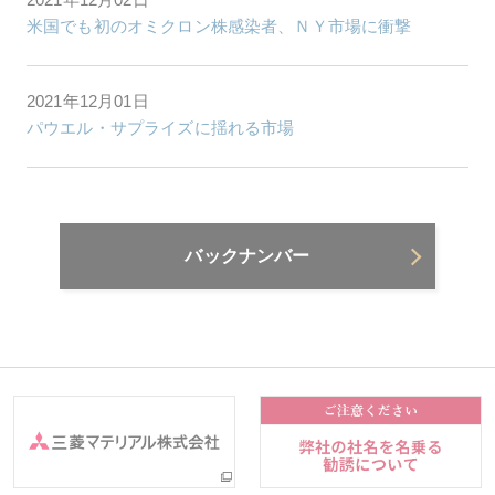
米国でも初のオミクロン株感染者、ＮＹ市場に衝撃
2021年12月01日
パウエル・サプライズに揺れる市場
バックナンバー