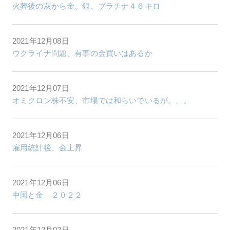
火葬後の灰から金、銀、プラチナ４６キロ
2021年12月08日
ウクライナ問題、有事の金買いはあるか
2021年12月07日
オミクロン株不安、市場では和らいでいるが。。。
2021年12月06日
雇用統計後、金上昇
2021年12月06日
中国と金 ２０２２
2021年12月02日