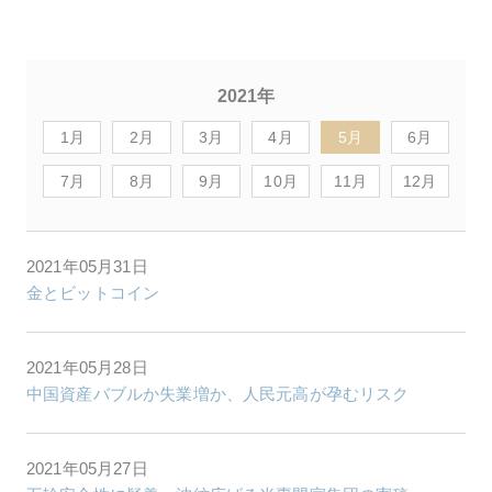
2021年
1月
2月
3月
4月
5月
6月
7月
8月
9月
10月
11月
12月
2021年05月31日
金とビットコイン
2021年05月28日
中国資産バブルか失業増か、人民元高が孕むリスク
2021年05月27日