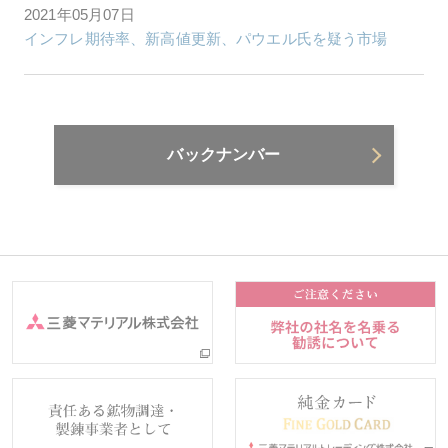
2021年05月07日
インフレ期待率、新高値更新、パウエル氏を疑う市場
バックナンバー