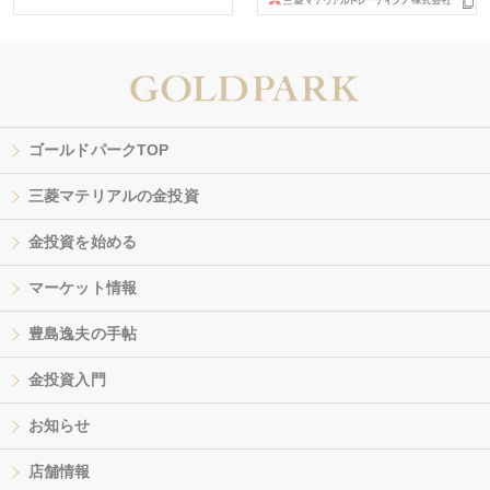
ゴールドパークTOP
三菱マテリアルの金投資
金投資を始める
マーケット情報
豊島逸夫の手帖
金投資入門
お知らせ
店舗情報