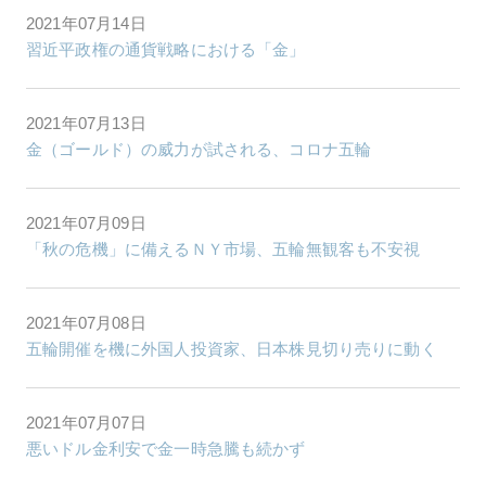
2021年07月14日
習近平政権の通貨戦略における「金」
2021年07月13日
金（ゴールド）の威力が試される、コロナ五輪
2021年07月09日
「秋の危機」に備えるＮＹ市場、五輪無観客も不安視
2021年07月08日
五輪開催を機に外国人投資家、日本株見切り売りに動く
2021年07月07日
悪いドル金利安で金一時急騰も続かず