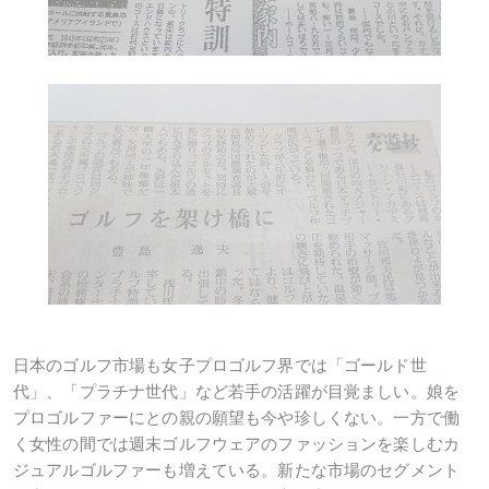
日本のゴルフ市場も女子プロゴルフ界では「ゴールド世
代」、「プラチナ世代」など若手の活躍が目覚ましい。娘を
プロゴルファーにとの親の願望も今や珍しくない。一方で働
く女性の間では週末ゴルフウェアのファッションを楽しむカ
ジュアルゴルファーも増えている。新たな市場のセグメント