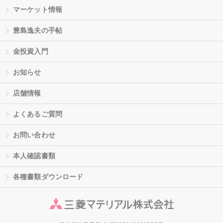
マーケット情報
豊島逸夫の手帖
金投資入門
お知らせ
店舗情報
よくあるご質問
お問い合わせ
本人確認書類
各種書類ダウンロード