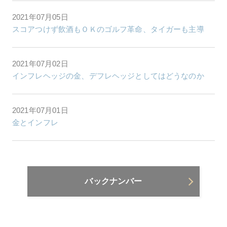
2021年07月05日
スコアつけず飲酒もＯＫのゴルフ革命、タイガーも主導
2021年07月02日
インフレヘッジの金、デフレヘッジとしてはどうなのか
2021年07月01日
金とインフレ
バックナンバー