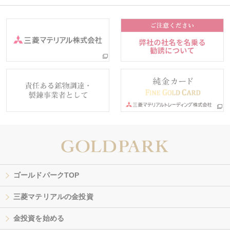
ゴールドパークTOP
三菱マテリアルの金投資
金投資を始める