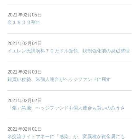
2021年02月05日
金１８００割れ
2021年02月04日
イエレン氏講演料７０万ドル受領、規制強化前の身辺整理
2021年02月03日
銀買い攻勢、米個人連合がヘッジファンドに屈す
2021年02月02日
「銀」急騰、ヘッジファンドも個人連合も買いの危うさ
2021年02月01日
米交流サイトマネーに「感染」か、変異種が貴金属にも