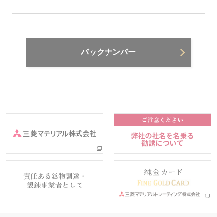
バックナンバー