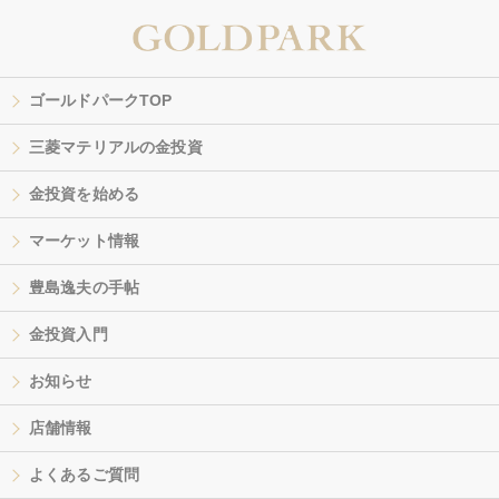
ゴールドパークTOP
三菱マテリアルの金投資
金投資を始める
マーケット情報
豊島逸夫の手帖
金投資入門
お知らせ
店舗情報
よくあるご質問