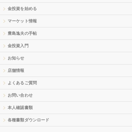
金投資を始める
マーケット情報
豊島逸夫の手帖
金投資入門
お知らせ
店舗情報
よくあるご質問
お問い合わせ
本人確認書類
各種書類ダウンロード