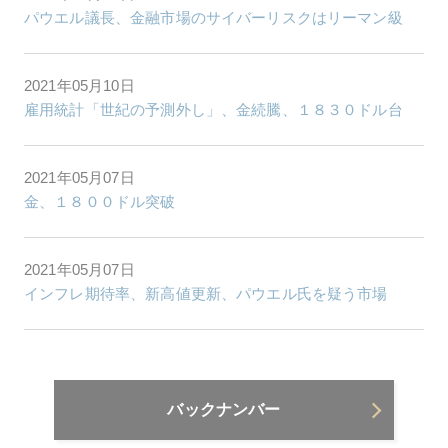
パウエル議長、金融市場のサイバーリスクはリーマン級
2021年05月10日
雇用統計「世紀の予測外し」、金続騰、１８３０ドル台
2021年05月07日
金、１８００ドル突破
2021年05月07日
インフレ期待率、新高値更新、パウエル氏を疑う市場
バックナンバー