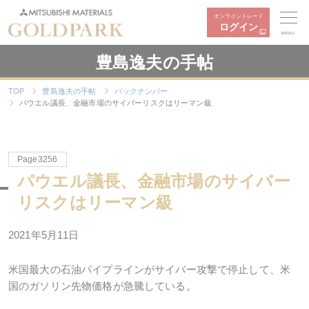
オンライントレード
ログイン
MENU
豊島逸夫の手帖
TOP
豊島逸夫の手帖
バックナンバー
パウエル議長、金融市場のサイバーリスクはリーマン級
Page3256
パウエル議長、金融市場のサイバー
リスクはリーマン級
2021年5月11日
米国最大の石油パイプラインがサイバー攻撃で停止して、米
国のガソリン先物価格が急騰している。