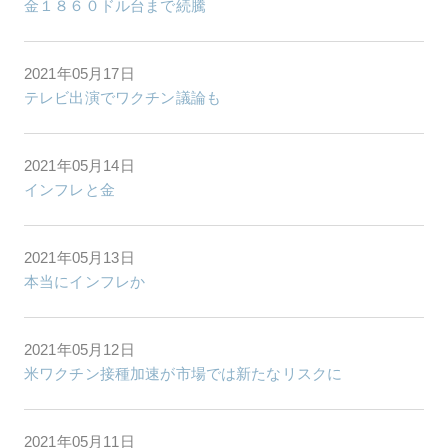
金１８６０ドル台まで続騰
2021年05月17日
テレビ出演でワクチン議論も
2021年05月14日
インフレと金
2021年05月13日
本当にインフレか
2021年05月12日
米ワクチン接種加速が市場では新たなリスクに
2021年05月11日