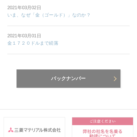
2021年03月02日
いま、なぜ「金（ゴールド）」なのか？
2021年03月01日
金１７２０ドルまで続落
バックナンバー