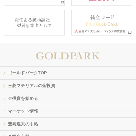
ゴールドパークTOP
三菱マテリアルの金投資
金投資を始める
マーケット情報
豊島逸夫の手帖