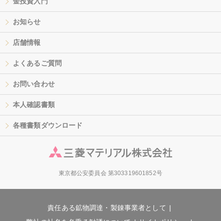
金投資入門
お知らせ
店舗情報
よくあるご質問
お問い合わせ
本人確認書類
各種書類ダウンロード
東京都公安委員会 第303319601852号
責任ある鉱物調達・製錬事業者として