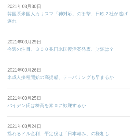
2021年03月30日
韓国系米国人カリスマ「神対応」の衝撃、日欧２社が逃げ
遅れ
2021年03月29日
今週の注目、３００兆円米国復活案発表、財源は？
2021年03月26日
米成人接種開始の高揚感、テーパリングも早まるか
2021年03月25日
バイデン氏は株高を素直に歓迎するか
2021年03月24日
揺れるドル金利、平定役は「日本頼み」の様相も