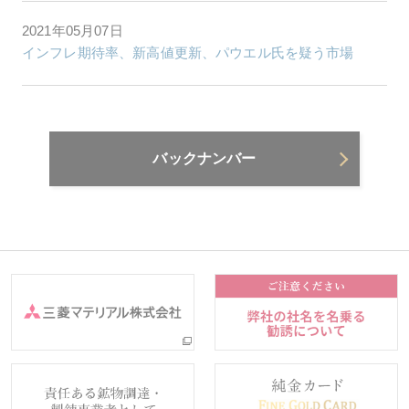
2021年05月07日
インフレ期待率、新高値更新、パウエル氏を疑う市場
バックナンバー