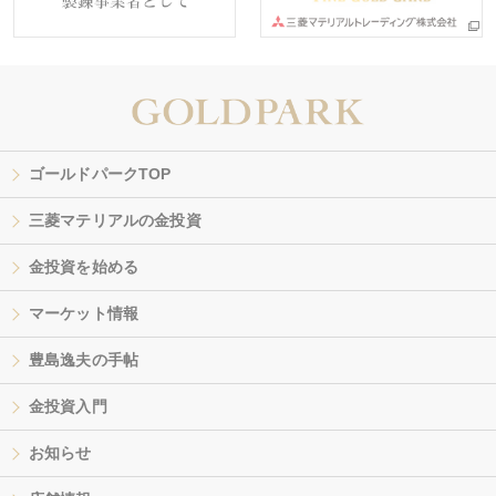
ゴールドパークTOP
三菱マテリアルの金投資
金投資を始める
マーケット情報
豊島逸夫の手帖
金投資入門
お知らせ