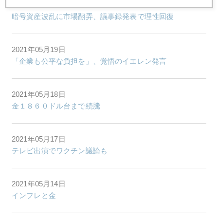
2021年05月20日
暗号資産波乱に市場翻弄、議事録発表で理性回復
2021年05月19日
「企業も公平な負担を」、覚悟のイエレン発言
2021年05月18日
金１８６０ドル台まで続騰
2021年05月17日
テレビ出演でワクチン議論も
2021年05月14日
インフレと金