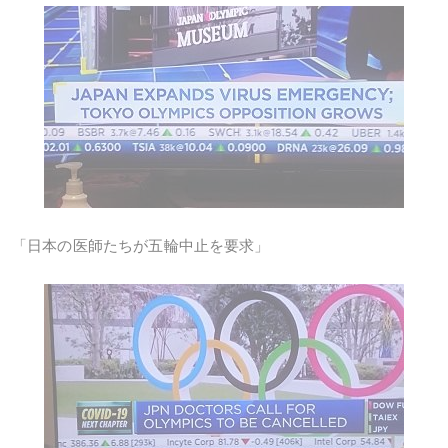
「日本の医師たちが五輪中止を要求」