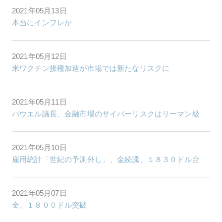
2021年05月13日
本当にインフレか
2021年05月12日
米ワクチン接種加速が市場では新たなリスクに
2021年05月11日
パウエル議長、金融市場のサイバーリスクはリーマン級
2021年05月10日
雇用統計「世紀の予測外し」、金続騰、１８３０ドル台
2021年05月07日
金、１８００ドル突破